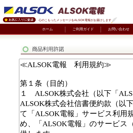
心のこもったメッセージをALSOK電報がお届けします
ホーム
ご利用ガイド
お問い合わせ