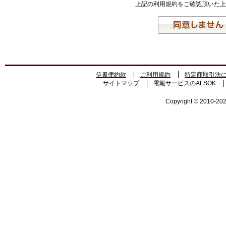
上記の利用規約をご確認頂いた上
信書便約款
ご利用規約
特定商取引法
サイトマップ
電報サービスのALSOK
Copyright © 2010-2026