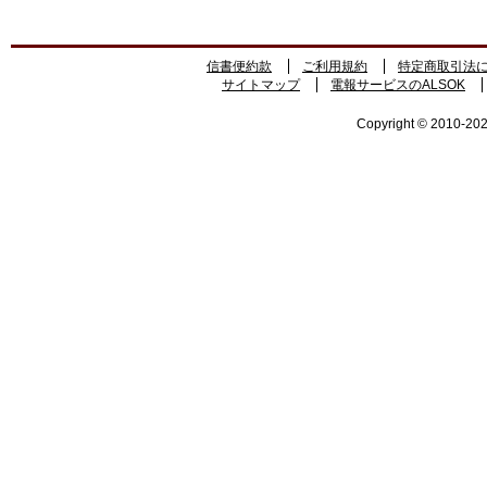
信書便約款
ご利用規約
特定商取引法
サイトマップ
電報サービスのALSOK
Copyright © 2010-2026