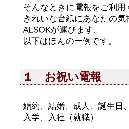
そんなときに電報をご利用
きれいな台紙にあなたの気
ALSOKが運びます。
以下はほんの一例です。
１ お祝い電報
婚約、結婚、成人、誕生日
入学、入社（就職）