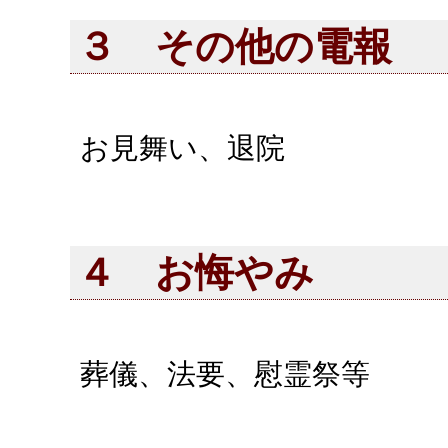
３ その他の電報
お見舞い、退院
４ お悔やみ
葬儀、法要、慰霊祭等