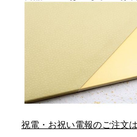
祝電・お祝い電報のご注文