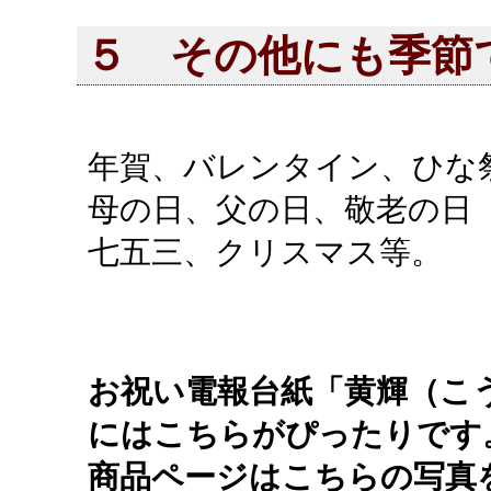
５ その他にも季節
年賀、バレンタイン、ひな
母の日、父の日、敬老の日
七五三、クリスマス等。
お祝い電報台紙「黄輝（こ
にはこちらがぴったりです
商品ページはこちらの写真