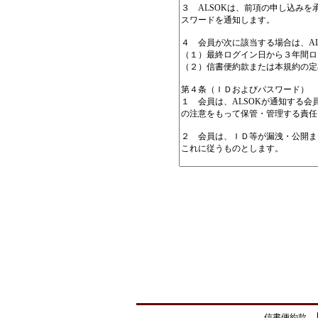
信書便約款