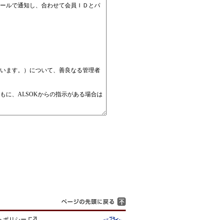
トポリシー