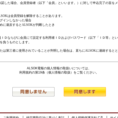
ALSOK電報の個人情報の取扱いについては、
利用規約の第19条（個人情報の取扱）をご覧ください。
ご利用規約
特定商取引法に基づく表記
個人情報保護方針
サイ