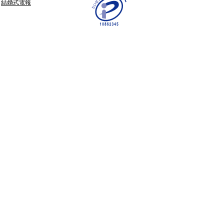
結婚式電報