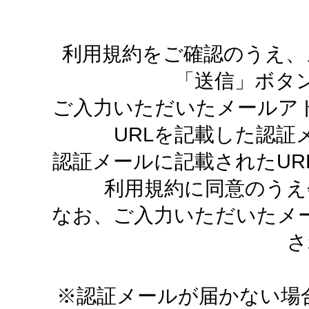
利用規約をご確認のうえ、
「送信」ボタ
ご入力いただいたメールア
URLを記載した認証
認証メールに記載されたUR
利用規約に同意のうえ
なお、ご入力いただいたメ
さ
※認証メールが届かない場合は、