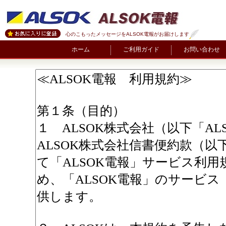
心のこもったメッセージをALSOK電報がお届けします
ホーム
ご利用ガイド
お問い合わせ