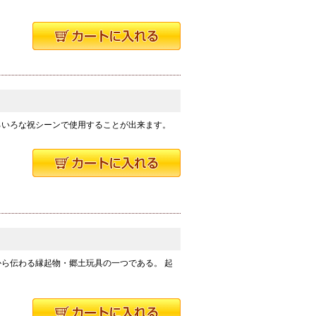
ろいろな祝シーンで使用することが出来ます。
から伝わる縁起物・郷土玩具の一つである。 起