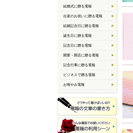
結婚式に贈る電報
出産のお祝いに贈る電報
結婚記念日に贈る電報
誕生日に贈る電報
記念日に贈る電報
開業・開店に贈る電報
記念行事に贈る電報
ビジネスで贈る電報
お悔やみ電報