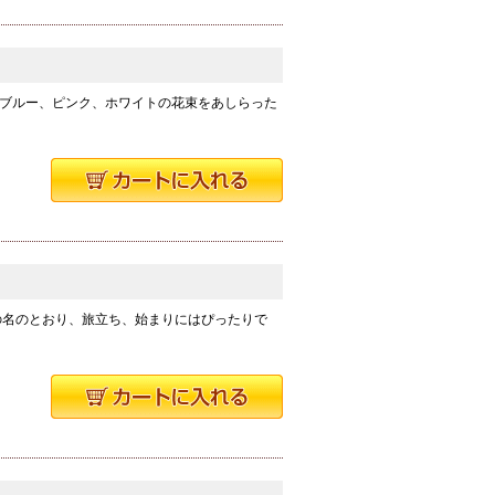
ブルー、ピンク、ホワイトの花束をあしらった
の名のとおり、旅立ち、始まりにはぴったりで