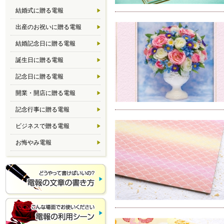
結婚式に贈る電報
出産のお祝いに贈る電報
結婚記念日に贈る電報
誕生日に贈る電報
記念日に贈る電報
開業・開店に贈る電報
記念行事に贈る電報
ビジネスで贈る電報
お悔やみ電報