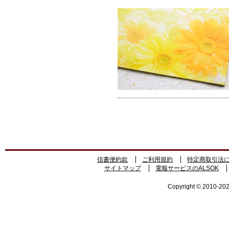
信書便約款
ご利用規約
特定商取引法
サイトマップ
電報サービスのALSOK
Copyright © 2010-2026