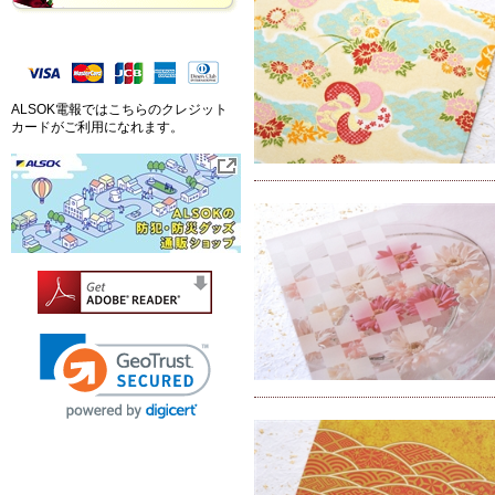
ALSOK電報ではこちらのクレジット
カードがご利用になれます。