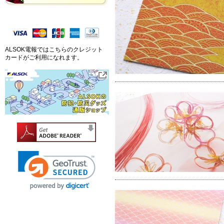
ALSOK電報ではこちらのクレジット
カードがご利用になれます。