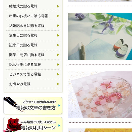
結婚式に贈る電報
出産のお祝いに贈る電報
結婚記念日に贈る電報
誕生日に贈る電報
記念日に贈る電報
開業・開店に贈る電報
記念行事に贈る電報
ビジネスで贈る電報
お悔やみ電報