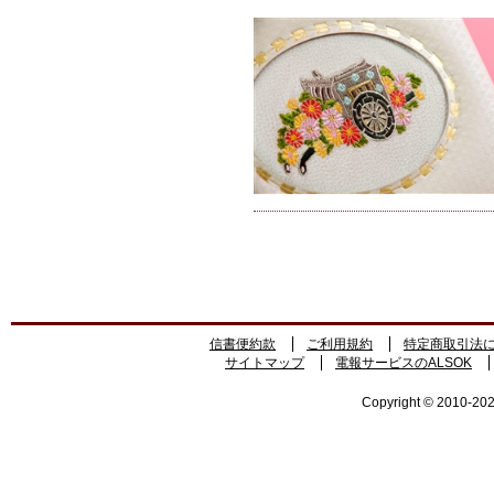
信書便約款
ご利用規約
特定商取引法
サイトマップ
電報サービスのALSOK
Copyright © 2010-2026