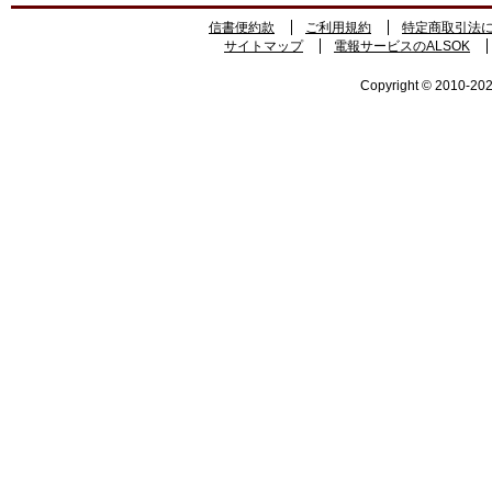
信書便約款
ご利用規約
特定商取引法
サイトマップ
電報サービスのALSOK
Copyright © 2010-2026