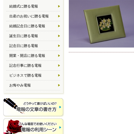
結婚式に贈る電報
出産のお祝いに贈る電報
結婚記念日に贈る電報
誕生日に贈る電報
記念日に贈る電報
開業・開店に贈る電報
記念行事に贈る電報
ビジネスで贈る電報
お悔やみ電報