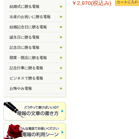
￥2,970(税込み)
結婚式に贈る電報
出産のお祝いに贈る電報
結婚記念日に贈る電報
誕生日に贈る電報
記念日に贈る電報
開業・開店に贈る電報
記念行事に贈る電報
ビジネスで贈る電報
お悔やみ電報