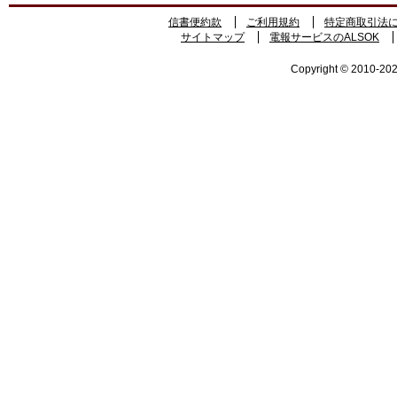
信書便約款
ご利用規約
特定商取引法
サイトマップ
電報サービスのALSOK
Copyright © 2010-2026