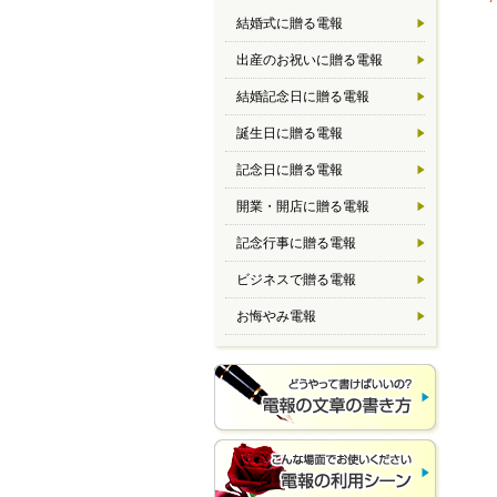
結婚式に贈る電報
出産のお祝いに贈る電報
結婚記念日に贈る電報
誕生日に贈る電報
記念日に贈る電報
開業・開店に贈る電報
記念行事に贈る電報
ビジネスで贈る電報
お悔やみ電報