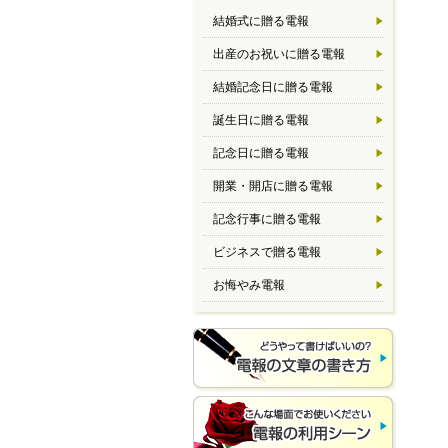
結婚式に贈る電報
出産のお祝いに贈る電報
結婚記念日に贈る電報
誕生日に贈る電報
記念日に贈る電報
開業・開店に贈る電報
記念行事に贈る電報
ビジネスで贈る電報
お悔やみ電報