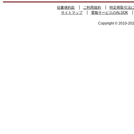
信書便約款
ご利用規約
特定商取引法
サイトマップ
電報サービスのALSOK
Copyright © 2010-2026