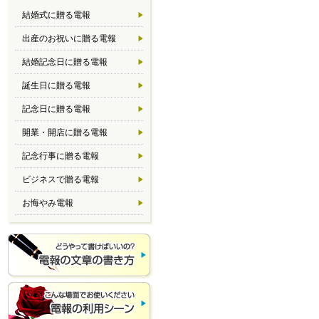
結婚式に贈る電報
出産のお祝いに贈る電報
結婚記念日に贈る電報
誕生日に贈る電報
記念日に贈る電報
開業・開店に贈る電報
記念行事に贈る電報
ビジネスで贈る電報
お悔やみ電報