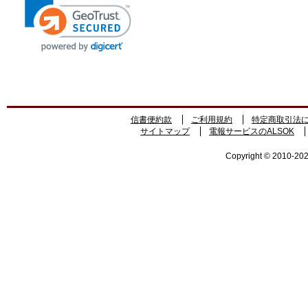
信書便約款
ご利用規約
特定商取引法
サイトマップ
電報サービスのALSOK
Copyright © 2010-2026