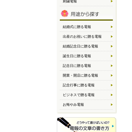
刺繍電報
結婚式に贈る電報
出産のお祝いに贈る電報
結婚記念日に贈る電報
誕生日に贈る電報
記念日に贈る電報
開業・開店に贈る電報
記念行事に贈る電報
ビジネスで贈る電報
お悔やみ電報