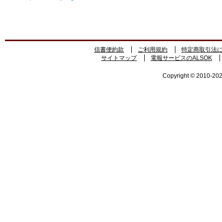
信書便約款
ご利用規約
特定商取引法
サイトマップ
電報サービスのALSOK
Copyright © 2010-2026